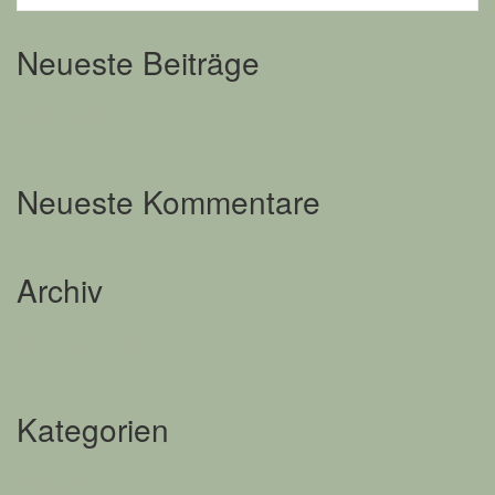
Neueste Beiträge
Hallo Welt!
Neueste Kommentare
Archiv
September 2014
Kategorien
Allgemein