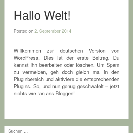
Hallo Welt!
Posted on
2. September 2014
Willkommen zur deutschen Version von
WordPress. Dies ist der erste Beitrag. Du
kannst ihn bearbeiten oder löschen. Um Spam
zu vermeiden, geh doch gleich mal in den
Pluginbereich und aktiviere die entsprechenden
Plugins. So, und nun genug geschwafelt – jetzt
nichts wie ran ans Bloggen!